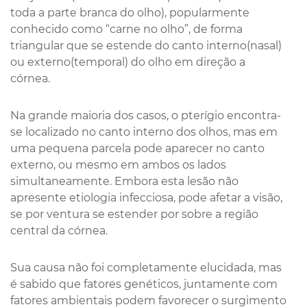
toda a parte branca do olho), popularmente
conhecido como “carne no olho”, de forma
triangular que se estende do canto interno(nasal)
ou externo(temporal) do olho em direção a
córnea.
Na grande maioria dos casos, o pterígio encontra-
se localizado no canto interno dos olhos, mas em
uma pequena parcela pode aparecer no canto
externo, ou mesmo em ambos os lados
simultaneamente. Embora esta lesão não
apresente etiologia infecciosa, pode afetar a visão,
se por ventura se estender por sobre a região
central da córnea.
Sua causa não foi completamente elucidada, mas
é sabido que fatores genéticos, juntamente com
fatores ambientais podem favorecer o surgimento