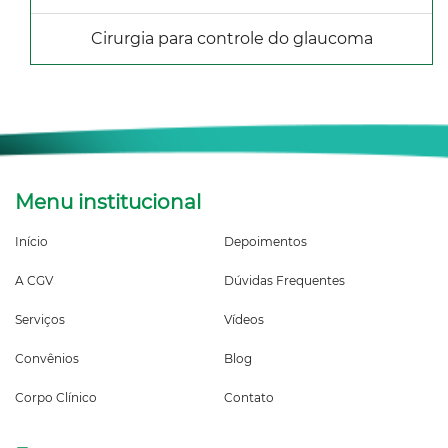
Cirurgia para controle do glaucoma
Menu institucional
Início
Depoimentos
A CGV
Dúvidas Frequentes
Serviços
Vídeos
Convênios
Blog
Corpo Clínico
Contato