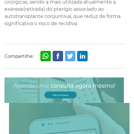
cirúrgicas, sendo a mais utilizada atualmente a
exérese(retirada) do pterígio associado ao
autotransplante conjuntival, que reduz de forma
significativa o risco de recidiva.
Compartilhe: