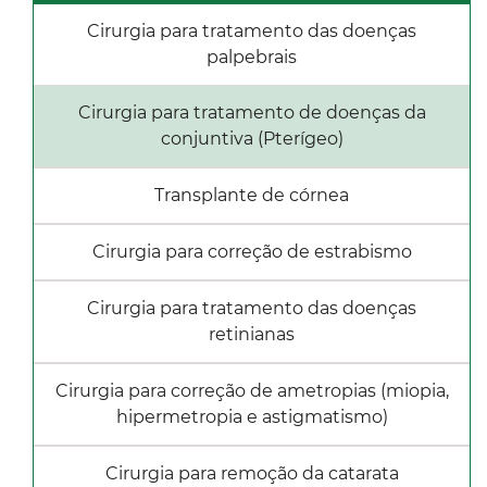
Cirurgia para tratamento das doenças
palpebrais
Cirurgia para tratamento de doenças da
conjuntiva (Pterígeo)
Transplante de córnea
Cirurgia para correção de estrabismo
Cirurgia para tratamento das doenças
retinianas
Cirurgia para correção de ametropias (miopia,
hipermetropia e astigmatismo)
Cirurgia para remoção da catarata