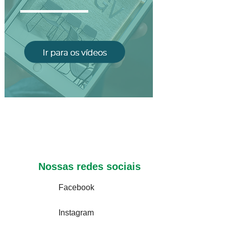
Nossas redes sociais
Facebook
Instagram