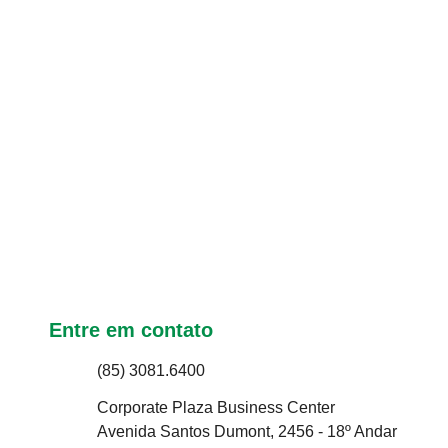
Entre em contato
(85) 3081.6400
Corporate Plaza Business Center
Avenida Santos Dumont, 2456 - 18º Andar