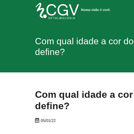
Com qual idade a cor do
define?
Com qual idade a cor
define?
05/01/22