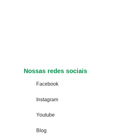
Nossas redes sociais
Facebook
Instagram
Youtube
Blog