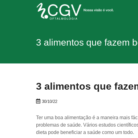
3 alimentos que fazem 
3 alimentos que faze
30/10/22
Ter uma boa alimentação é a maneira mais fáci
problemas de saúde. Vários estudos científic
dieta pode beneficiar a saúde como um todo.