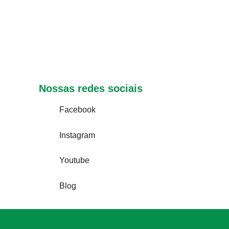
Nossas redes sociais
Facebook
Instagram
Youtube
Blog