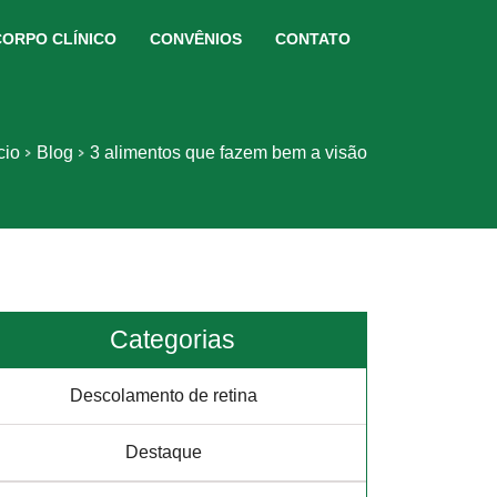
CORPO CLÍNICO
CONVÊNIOS
CONTATO
cio
Blog
3 alimentos que fazem bem a visão
Categorias
Descolamento de retina
Destaque