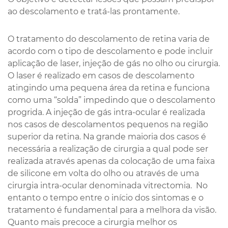
ao descolamento e tratá-las prontamente.
O tratamento do descolamento de retina varia de
acordo com o tipo de descolamento e pode incluir
aplicação de laser, injeção de gás no olho ou cirurgia.
O laser é realizado em casos de descolamento
atingindo uma pequena área da retina e funciona
como uma “solda” impedindo que o descolamento
progrida. A injeção de gás intra-ocular é realizada
nos casos de descolamentos pequenos na região
superior da retina. Na grande maioria dos casos é
necessária a realização de cirurgia a qual pode ser
realizada através apenas da colocação de uma faixa
de silicone em volta do olho ou através de uma
cirurgia intra-ocular denominada vitrectomia. No
entanto o tempo entre o início dos sintomas e o
tratamento é fundamental para a melhora da visão.
Quanto mais precoce a cirurgia melhor os