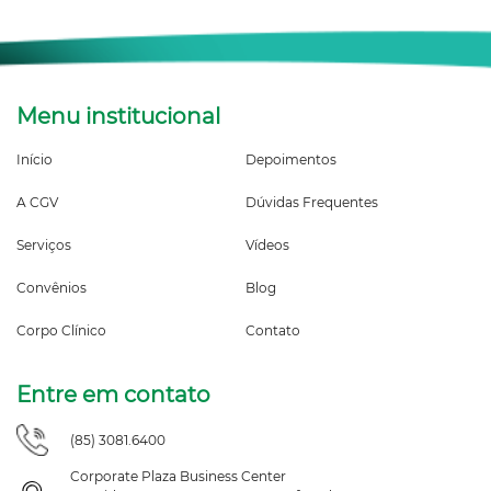
Menu institucional
Início
Depoimentos
A CGV
Dúvidas Frequentes
Serviços
Vídeos
Convênios
Blog
Corpo Clínico
Contato
Entre em contato
(85) 3081.6400
Corporate Plaza Business Center