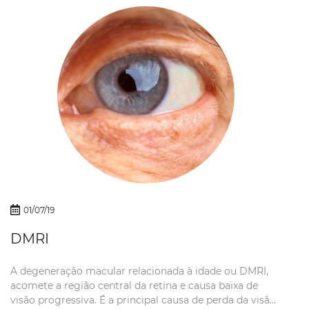
01/07/19
DMRI
A degeneração macular relacionada à idade ou DMRI,
acomete a região central da retina e causa baixa de
visão progressiva. É a principal causa de perda da visão