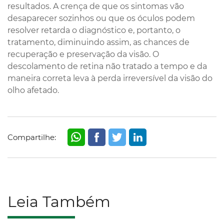
resultados. A crença de que os sintomas vão
desaparecer sozinhos ou que os óculos podem
resolver retarda o diagnóstico e, portanto, o
tratamento, diminuindo assim, as chances de
recuperação e preservação da visão. O
descolamento de retina não tratado a tempo e da
maneira correta leva à perda irreversível da visão do
olho afetado.
Compartilhe:
Leia Também