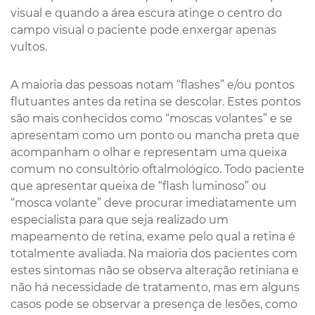
visual e quando a área escura atinge o centro do
campo visual o paciente pode enxergar apenas
vultos.
A maioria das pessoas notam “flashes” e/ou pontos
flutuantes antes da retina se descolar. Estes pontos
são mais conhecidos como “moscas volantes” e se
apresentam como um ponto ou mancha preta que
acompanham o olhar e representam uma queixa
comum no consultório oftalmológico. Todo paciente
que apresentar queixa de “flash luminoso” ou
“mosca volante” deve procurar imediatamente um
especialista para que seja realizado um
mapeamento de retina, exame pelo qual a retina é
totalmente avaliada. Na maioria dos pacientes com
estes sintomas não se observa alteração retiniana e
não há necessidade de tratamento, mas em alguns
casos pode se observar a presença de lesões, como